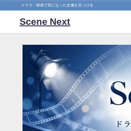
ドラマ・映画で気になった女優を見つける
Scene Next