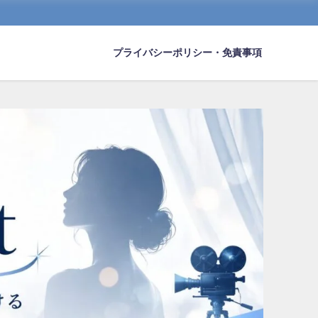
プライバシーポリシー・免責事項