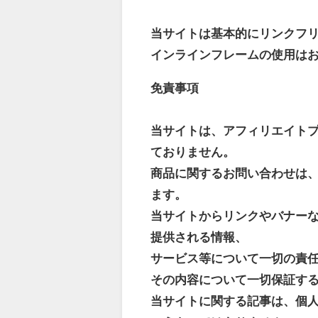
当サイトは基本的にリンクフ
インラインフレームの使用は
免責事項
当サイトは、アフィリエイト
ておりません。
商品に関するお問い合わせは
ます。
当サイトからリンクやバナー
提供される情報、
サービス等について一切の責
その内容について一切保証す
当サイトに関する記事は、個