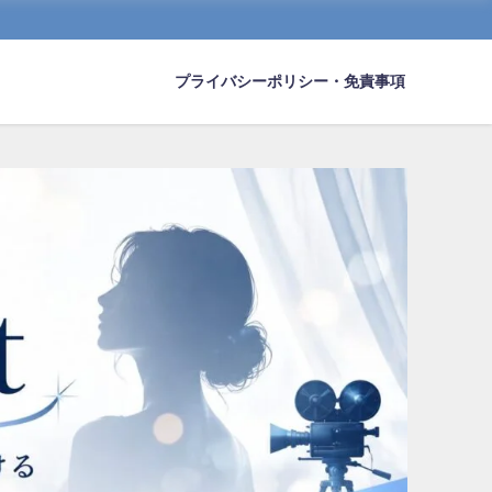
プライバシーポリシー・免責事項