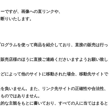
リーですが、画像への直リンクや、
お断りいたします。
プログラムを使って商品を紹介しており、直接の販売は行っ
、販売店様のほうに直接ご連絡くださいますようお願い致し
などによって他のサイトに移動された場合、移動先サイトで
任を負いません。また、リンク先サイトの正確性や合法性、
るものではありません。
人的な主観をもとに書いており、すべての人に当てはまると