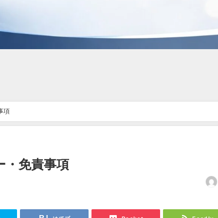
事項
ー・免責事項