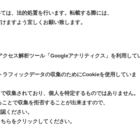
いては、法的処置を行います。転載する際には、
だけますよう宜しくお願い致します。
るアクセス解析ツール「Googleアナリティクス」を利用して
はトラフィックデータの収集のためにCookieを使用していま
名で収集されており、個人を特定するものではありません。
にすることで収集を拒否することが出来ますので、
確認ください。
こちらをクリックしてください。