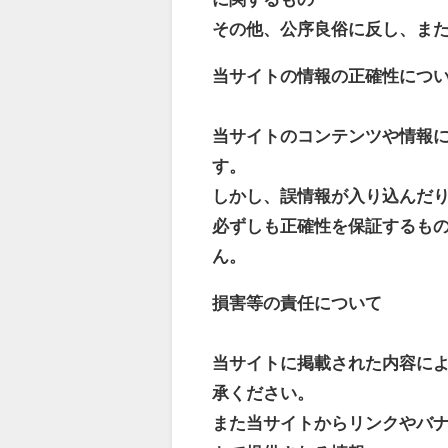
その他、公序良俗に反し、ま
当サイトの情報の正確性につ
当サイトのコンテンツや情報
す。
しかし、誤情報が入り込んだ
必ずしも正確性を保証するも
ん。
損害等の責任について
当サイトに掲載された内容に
承ください。
また当サイトからリンクやバ