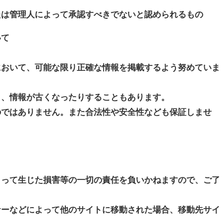
たは管理人によって承認すべきでないと認められるもの
いて
において、可能な限り正確な情報を掲載するよう努めていま
り、情報が古くなったりすることもあります。
のではありません。また合法性や安全性なども保証しませ
よって生じた損害等の一切の責任を負いかねますので、ご了
ナーなどによって他のサイトに移動された場合、移動先サイ