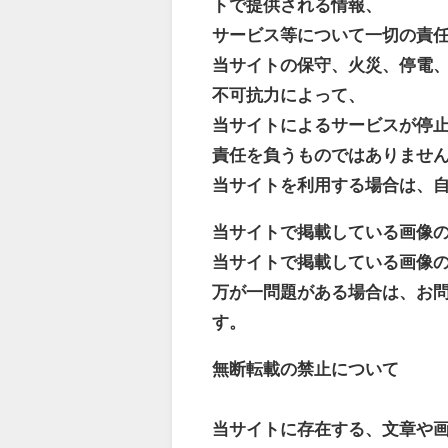
トで提供される情報、
サービス等について一切の責
当サイトの保守、火災、停電
不可抗力によって、
当サイトによるサービスが停
責任を負うものではありませ
当サイトを利用する場合は、
当サイトで掲載している画像
当サイトで掲載している画像
万が一問題がある場合は、お
す。
無断転載の禁止について
当サイトに存在する、文章や