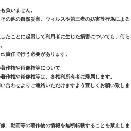
任も負いません。
、その他の自然災害、ウィルスや第三者の妨害等行為による
止したことに起因して利用者に生じた損害についても、何ら
ん。
自己責任で行う必要があります。
の著作権や肖像権等について
の著作権や肖像権等は、各権利所有者に帰属します。
問い合わせよりご連絡いただけますよう宜しくお願い致しま
画像、動画等の著作物の情報を無断転載することを禁止しま