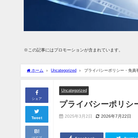
※この記事にはプロモーションが含まれています。
ホーム
Uncategorized
プライバシーポリシー・免責
Uncategorized
シェア
プライバシーポリシ
2025年3月2日
2026年7月22日
Tweet
B!
はてブ