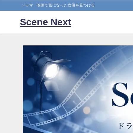
ドラマ・映画で気になった女優を見つける
Scene Next